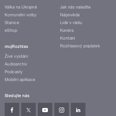
Válka na Ukrajině
Jak nás naladíte
Komunální volby
Nápověda
Stanice
Lidé v rádiu
eShop
Kariéra
Kontakt
Rozhlasový poplatek
mujRozhlas
Živé vysílání
Audioarchiv
Podcasty
Mobilní aplikace
Sledujte nás