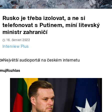
Rusko je třeba izolovat, a ne si
telefonovat s Putinem, míní litevský
ministr zahraničí
16. červen 2022
Interview Plus
Největší audioportál na českém internetu