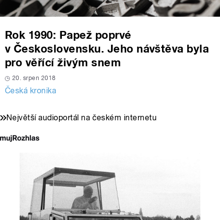
Rok 1990: Papež poprvé
v Československu. Jeho návštěva byla
pro věřící živým snem
20. srpen 2018
Česká kronika
Největší audioportál na českém internetu