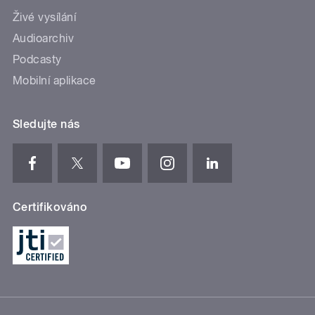
Živé vysílání
Audioarchiv
Podcasty
Mobilní aplikace
Sledujte nás
Certifikováno