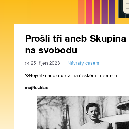
Prošli tři aneb Skupina 
na svobodu
25. říjen 2023
Návraty časem
Největší audioportál na českém internetu