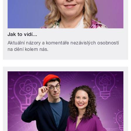
Jak to vidí...
Aktuální názory a komentáře nezávislých osobností
na dění kolem nás.