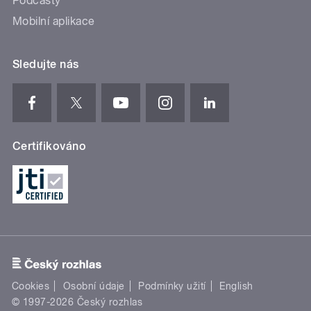
Podcasty
Mobilní aplikace
Sledujte nás
Certifikováno
Cookies
Osobní údaje
Podmínky užití
English
© 1997-2026 Český rozhlas