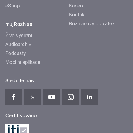
eShop
Kariéra
Kontakt
Rozhlasový poplatek
mujRozhlas
Živé vysílání
Audioarchiv
Podcasty
Mobilní aplikace
Sledujte nás
Certifikováno