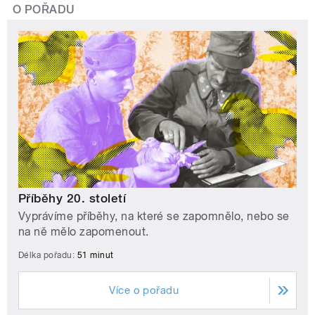
O POŘADU
Příběhy 20. století
Vyprávíme příběhy, na které se zapomnělo, nebo se
na ně mělo zapomenout.
Délka pořadu:
51 minut
Více o pořadu