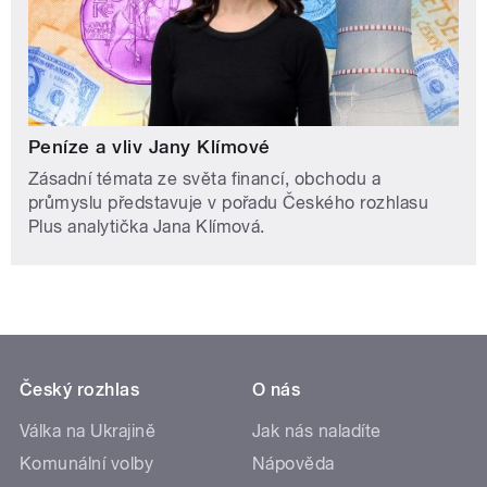
Peníze a vliv Jany Klímové
Zásadní témata ze světa financí, obchodu a
průmyslu představuje v pořadu Českého rozhlasu
Plus analytička Jana Klímová.
Český rozhlas
O nás
Válka na Ukrajině
Jak nás naladíte
Komunální volby
Nápověda