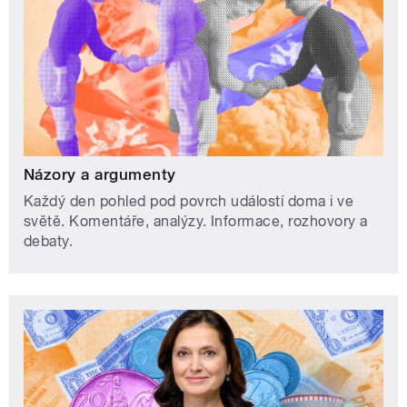
Názory a argumenty
Každý den pohled pod povrch událostí doma i ve
světě. Komentáře, analýzy. Informace, rozhovory a
debaty.