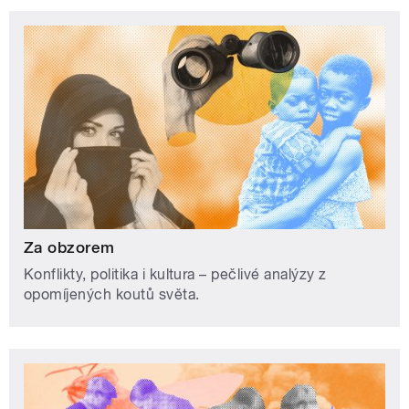
Za obzorem
Konflikty, politika i kultura – pečlivé analýzy z
opomíjených koutů světa.