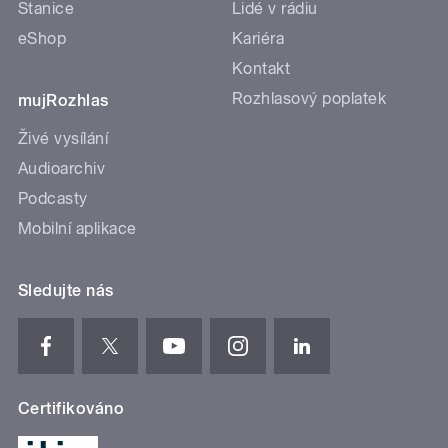
Stanice
Lidé v rádiu
eShop
Kariéra
Kontakt
Rozhlasový poplatek
mujRozhlas
Živé vysílání
Audioarchiv
Podcasty
Mobilní aplikace
Sledujte nás
Certifikováno