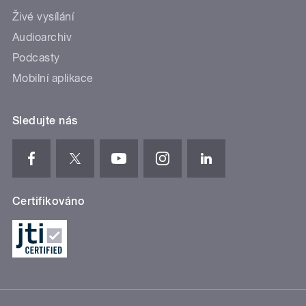
Živé vysílání
Audioarchiv
Podcasty
Mobilní aplikace
Sledujte nás
Certifikováno