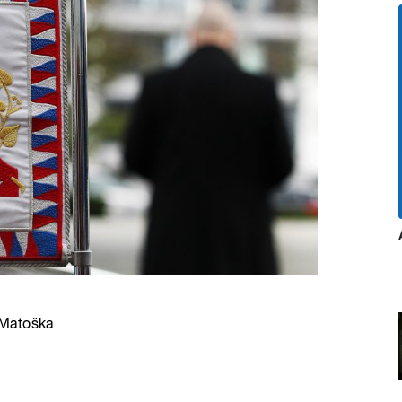
 Matoška