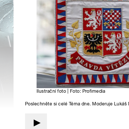
Ilustrační foto | Foto: Profimedia
Poslechněte si celé Téma dne. Moderuje Lukáš