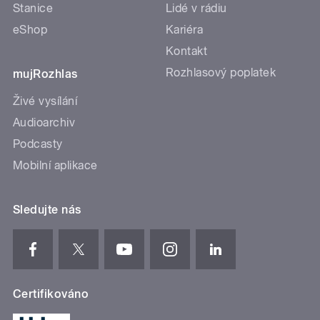
Stanice
Lidé v rádiu
eShop
Kariéra
Kontakt
Rozhlasový poplatek
mujRozhlas
Živé vysílání
Audioarchiv
Podcasty
Mobilní aplikace
Sledujte nás
Certifikováno