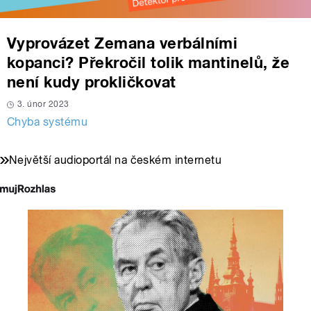
Vyprovázet Zemana verbálními
kopanci? Překročil tolik mantinelů, že
není kudy prokličkovat
3. únor 2023
Chyba systému
Největší audioportál na českém internetu