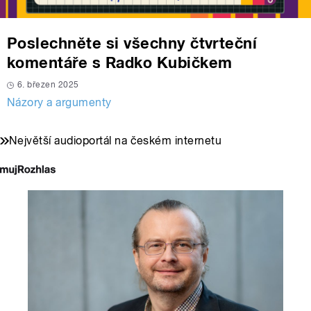
Poslechněte si všechny čtvrteční
komentáře s Radko Kubičkem
6. březen 2025
Názory a argumenty
Největší audioportál na českém internetu