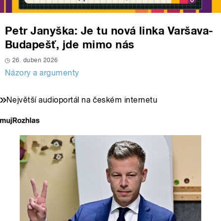
Petr Janyška: Je tu nová linka Varšava-
Budapešť, jde mimo nás
26. duben 2026
Názory a argumenty
Největší audioportál na českém internetu