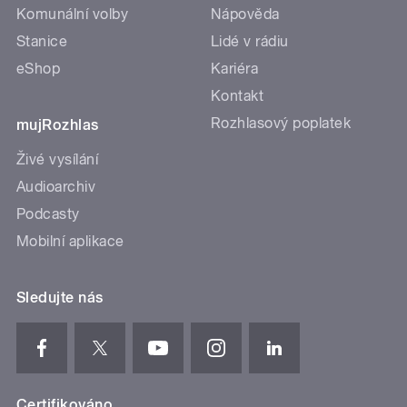
Komunální volby
Nápověda
Stanice
Lidé v rádiu
eShop
Kariéra
Kontakt
Rozhlasový poplatek
mujRozhlas
Živé vysílání
Audioarchiv
Podcasty
Mobilní aplikace
Sledujte nás
Certifikováno