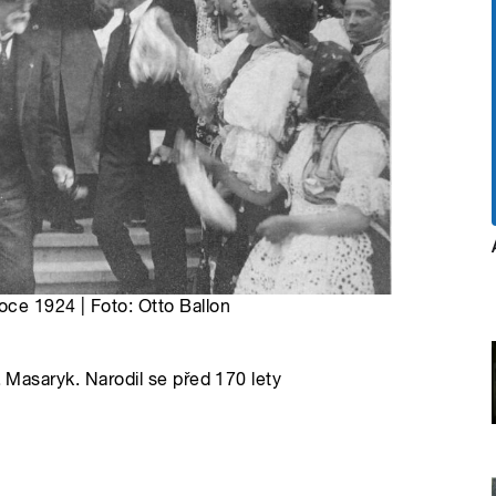
oce 1924 | Foto: Otto Ballon
. Masaryk. Narodil se před 170 lety