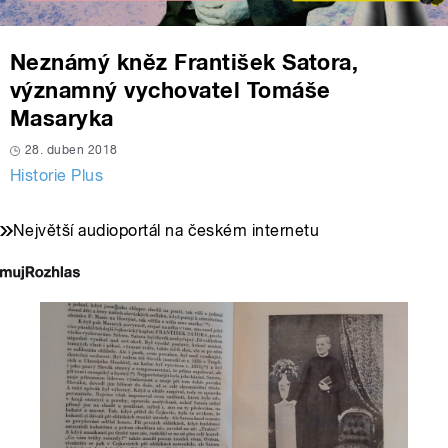
Neznámý kněz František Satora,
významný vychovatel Tomáše
Masaryka
28. duben 2018
Historie Plus
Největší audioportál na českém internetu