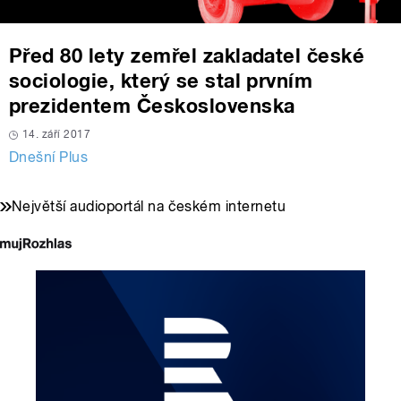
Před 80 lety zemřel zakladatel české
sociologie, který se stal prvním
prezidentem Československa
14. září 2017
Dnešní Plus
Největší audioportál na českém internetu