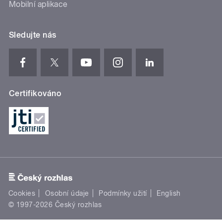
Mobilní aplikace
Sledujte nás
Certifikováno
Cookies
Osobní údaje
Podmínky užití
English
© 1997-2026 Český rozhlas