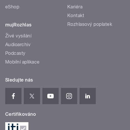
eShop
Kariéra
Kontakt
Rozhlasový poplatek
mujRozhlas
Živé vysílání
Audioarchiv
Podcasty
Mobilní aplikace
Sledujte nás
Certifikováno