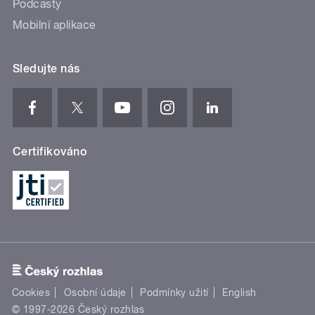
Podcasty
Mobilní aplikace
Sledujte nás
Certifikováno
Cookies
Osobní údaje
Podmínky užití
English
© 1997-2026 Český rozhlas