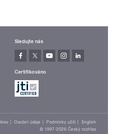
Sledujte nás
Certifikováno
kies
Osobní údaje
Podmínky užití
English
© 1997-2026 Český rozhlas