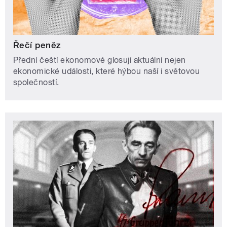
Řečí peněz
Přední čeští ekonomové glosují aktuální nejen
ekonomické události, které hýbou naší i světovou
společností.