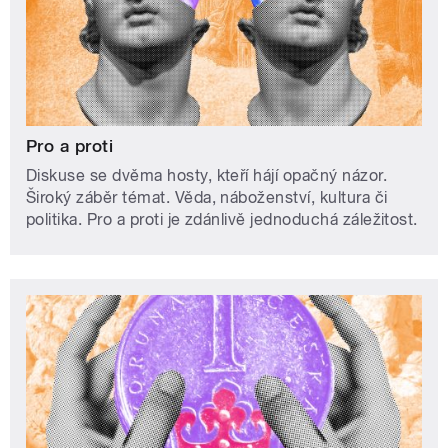
Pro a proti
Diskuse se dvěma hosty, kteří hájí opačný názor.
Široký záběr témat. Věda, náboženství, kultura či
politika. Pro a proti je zdánlivě jednoduchá záležitost.