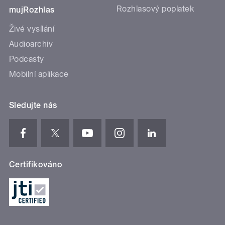
Rozhlasový poplatek
mujRozhlas
Živé vysílání
Audioarchiv
Podcasty
Mobilní aplikace
Sledujte nás
Certifikováno