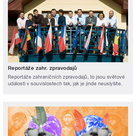
Reportáže zahr. zpravodajů
Reportáže zahraničních zpravodajů, to jsou světové
události v souvislostech tak, jak je jinde neuslyšíte.