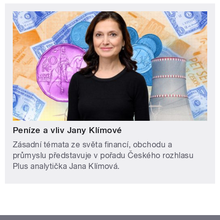
Peníze a vliv Jany Klímové
Zásadní témata ze světa financí, obchodu a
průmyslu představuje v pořadu Českého rozhlasu
Plus analytička Jana Klímová.