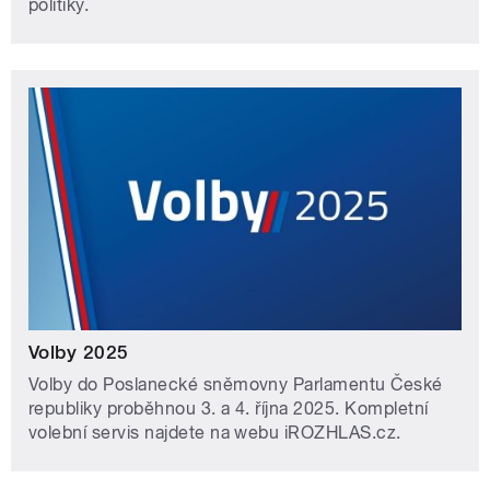
politiky.
Volby 2025
Volby do Poslanecké sněmovny Parlamentu České
republiky proběhnou 3. a 4. října 2025. Kompletní
volební servis najdete na webu iROZHLAS.cz.