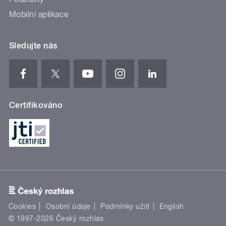
Mobilní aplikace
Sledujte nás
Certifikováno
Cookies
Osobní údaje
Podmínky užití
English
© 1997-2026 Český rozhlas