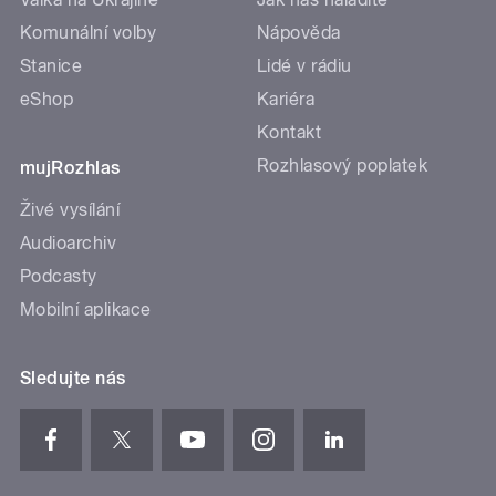
Komunální volby
Nápověda
Stanice
Lidé v rádiu
eShop
Kariéra
Kontakt
Rozhlasový poplatek
mujRozhlas
Živé vysílání
Audioarchiv
Podcasty
Mobilní aplikace
Sledujte nás