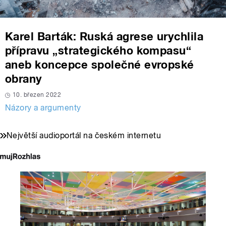
Karel Barták: Ruská agrese urychlila
přípravu „strategického kompasu“
aneb koncepce společné evropské
obrany
10. březen 2022
Názory a argumenty
Největší audioportál na českém internetu