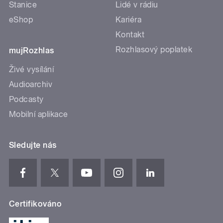
Stanice
Lidé v rádiu
eShop
Kariéra
Kontakt
Rozhlasový poplatek
mujRozhlas
Živé vysílání
Audioarchiv
Podcasty
Mobilní aplikace
Sledujte nás
Certifikováno