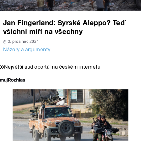
Jan Fingerland: Syrské Aleppo? Teď
všichni míří na všechny
3. prosinec 2024
Názory a argumenty
Největší audioportál na českém internetu