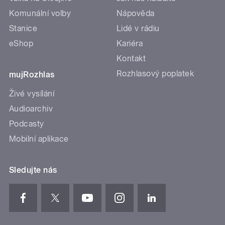
Komunální volby
Nápověda
Stanice
Lidé v rádiu
eShop
Kariéra
Kontakt
Rozhlasový poplatek
mujRozhlas
Živé vysílání
Audioarchiv
Podcasty
Mobilní aplikace
Sledujte nás