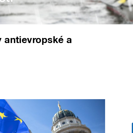
 antievropské a