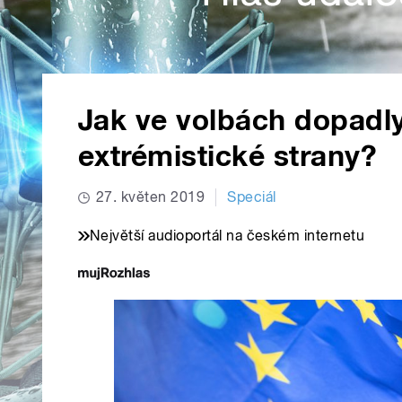
Jak ve volbách dopadly
extrémistické strany?
27. květen 2019
Speciál
Největší audioportál na českém internetu