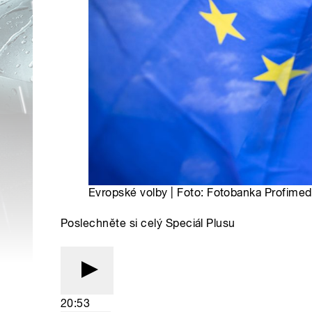
Evropské volby | Foto: Fotobanka Profimed
Poslechněte si celý Speciál Plusu
20:53