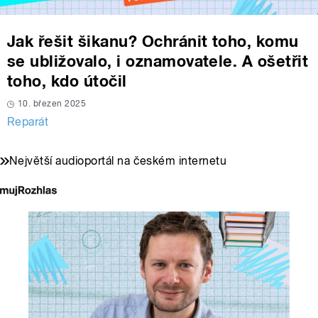
Jak řešit šikanu? Ochránit toho, komu
se ubližovalo, i oznamovatele. A ošetřit
toho, kdo útočil
10. březen 2025
Reparát
Největší audioportál na českém internetu