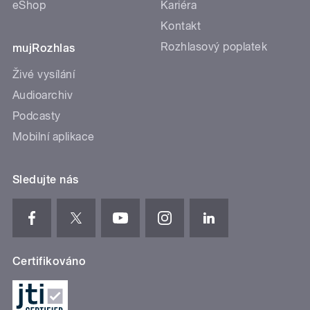
eShop
Kariéra
Kontakt
Rozhlasový poplatek
mujRozhlas
Živé vysílání
Audioarchiv
Podcasty
Mobilní aplikace
Sledujte nás
Certifikováno