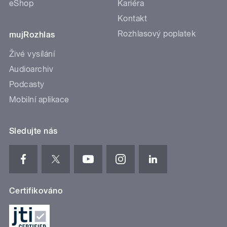
eShop
Kariéra
Kontakt
Rozhlasový poplatek
mujRozhlas
Živé vysílání
Audioarchiv
Podcasty
Mobilní aplikace
Sledujte nás
Certifikováno