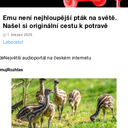
Emu není nejhloupější pták na světě.
Našel si originální cestu k potravě
1. březen 2025
Laboratoř
Největší audioportál na českém internetu