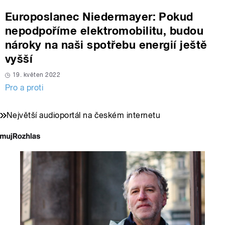
Europoslanec Niedermayer: Pokud
nepodpoříme elektromobilitu, budou
nároky na naši spotřebu energií ještě
vyšší
19. květen 2022
Pro a proti
Největší audioportál na českém internetu