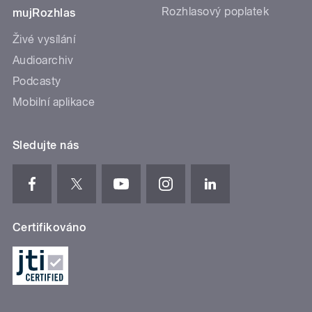
Rozhlasový poplatek
mujRozhlas
Živé vysílání
Audioarchiv
Podcasty
Mobilní aplikace
Sledujte nás
Certifikováno