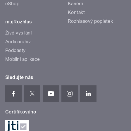
eShop
Kariéra
Kontakt
Rozhlasový poplatek
mujRozhlas
Živé vysílání
Audioarchiv
Podcasty
Mobilní aplikace
Sledujte nás
Certifikováno