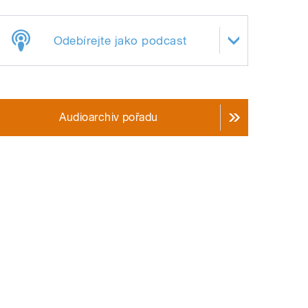
Odebírejte jako podcast
Audioarchiv pořadu