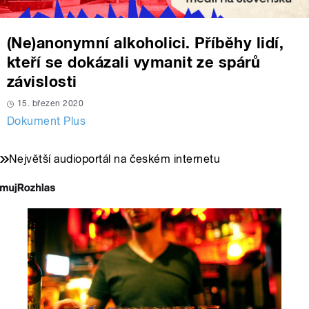
(Ne)anonymní alkoholici. Příběhy lidí,
kteří se dokázali vymanit ze spárů
závislosti
15. březen 2020
Dokument Plus
Největší audioportál na českém internetu