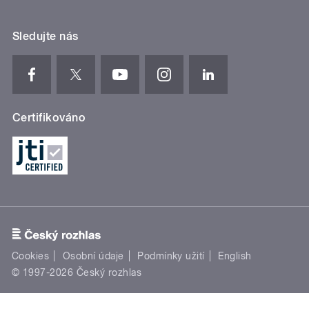
Sledujte nás
Certifikováno
Cookies
Osobní údaje
Podmínky užití
English
© 1997-2026 Český rozhlas