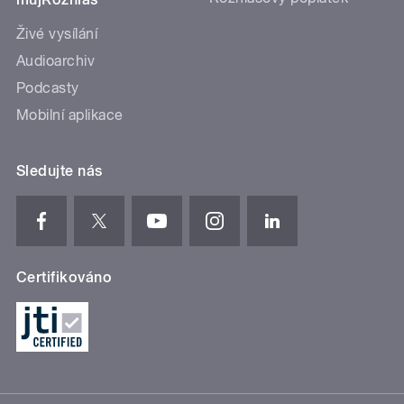
Živé vysílání
Audioarchiv
Podcasty
Mobilní aplikace
Sledujte nás
Certifikováno