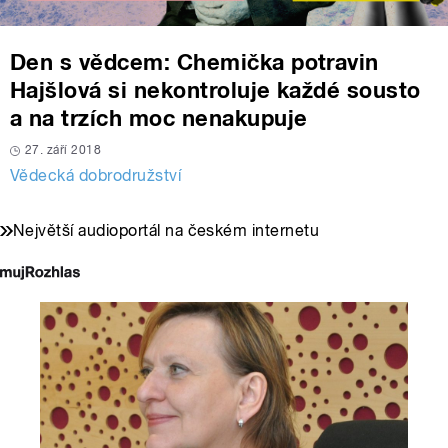
Den s vědcem: Chemička potravin
Hajšlová si nekontroluje každé sousto
a na trzích moc nenakupuje
27. září 2018
Vědecká dobrodružství
Největší audioportál na českém internetu