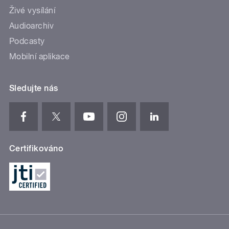
Živé vysílání
Audioarchiv
Podcasty
Mobilní aplikace
Sledujte nás
Certifikováno