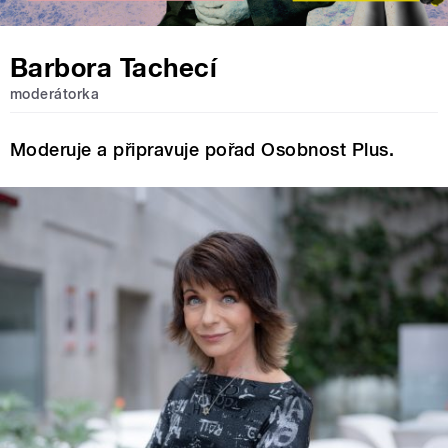
Barbora Tachecí
moderátorka
Moderuje a připravuje pořad Osobnost Plus.