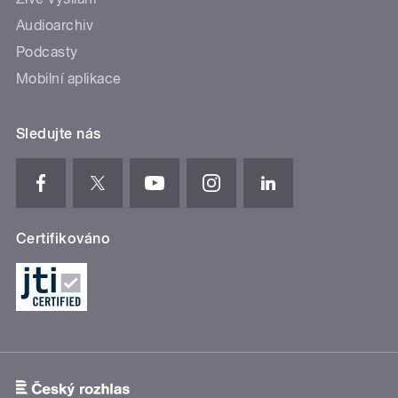
Audioarchiv
Podcasty
Mobilní aplikace
Sledujte nás
Certifikováno