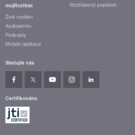
Rozhlasový poplatek
mujRozhlas
Živé vysílání
Audioarchiv
Podcasty
Mobilní aplikace
Sledujte nás
Certifikováno