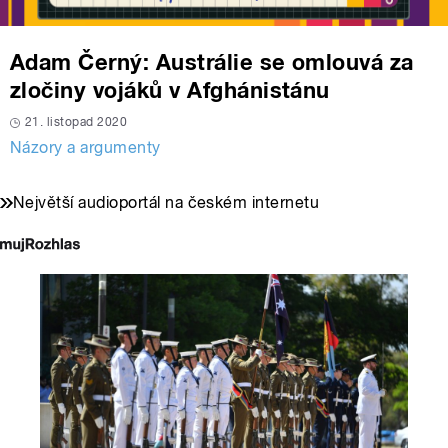
Adam Černý: Austrálie se omlouvá za
zločiny vojáků v Afghánistánu
21. listopad 2020
Názory a argumenty
Největší audioportál na českém internetu