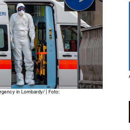
rgency in Lombardy/ | Foto: