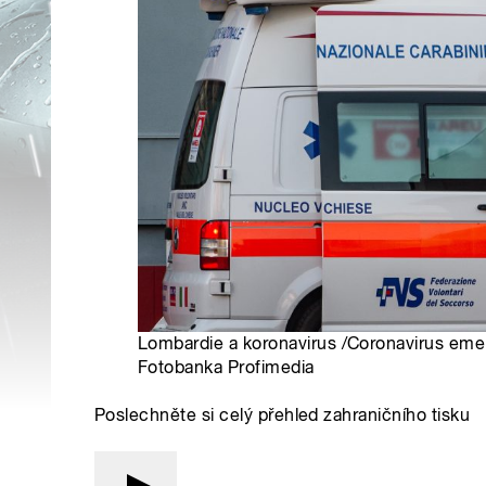
Lombardie a koronavirus /Coronavirus eme
Fotobanka Profimedia
Poslechněte si celý přehled zahraničního tisku