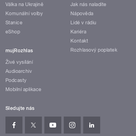
Válka na Ukrajině
Jak nás naladíte
Komunální volby
Nápověda
Stanice
Lidé v rádiu
eShop
Kariéra
Kontakt
Rozhlasový poplatek
mujRozhlas
Živé vysílání
Audioarchiv
Podcasty
Mobilní aplikace
Sledujte nás