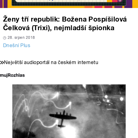
Ženy tří republik: Božena Pospíšilová
Čelková (Trixi), nejmladší špionka
28. srpen 2018
Dnešní Plus
Největší audioportál na českém internetu