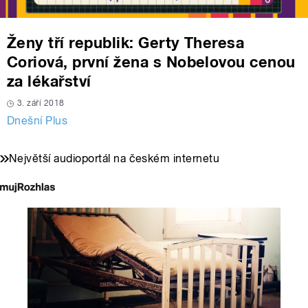
Ženy tří republik: Gerty Theresa
Coriová, první žena s Nobelovou cenou
za lékařství
3. září 2018
Dnešní Plus
Největší audioportál na českém internetu