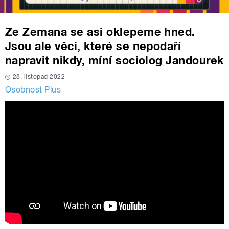
Ze Zemana se asi oklepeme hned.
Jsou ale věci, které se nepodaří
napravit nikdy, míní sociolog Jandourek
28. listopad 2022
Osobnost Plus