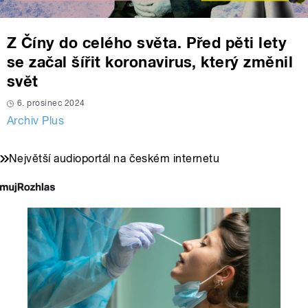
Z Číny do celého světa. Před pěti lety
se začal šířit koronavirus, který změnil
svět
6. prosinec 2024
Archiv Plus
Největší audioportál na českém internetu