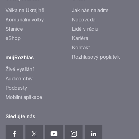
Válka na Ukrajině
Jak nás naladíte
Komunální volby
Nápověda
Stanice
Lidé v rádiu
eShop
Kariéra
Kontakt
Rozhlasový poplatek
mujRozhlas
Živé vysílání
Audioarchiv
Podcasty
Mobilní aplikace
Sledujte nás