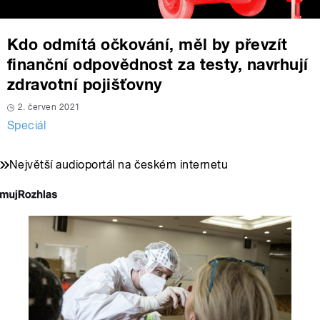
Kdo odmítá očkování, měl by převzít
finanční odpovědnost za testy, navrhují
zdravotní pojišťovny
2. červen 2021
Speciál
Největší audioportál na českém internetu