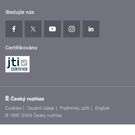
Sledujte nás
Certifikováno
Cookies
Osobní údaje
Podmínky užití
English
© 1997-2026 Český rozhlas