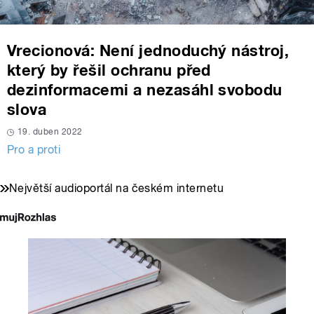
Vrecionová: Není jednoduchý nástroj,
který by řešil ochranu před
dezinformacemi a nezasáhl svobodu
slova
19. duben 2022
Pro a proti
Největší audioportál na českém internetu