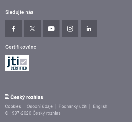
Sledujte nás
Certifikováno
Cookies
Osobní údaje
Podmínky užití
English
© 1997-2026 Český rozhlas