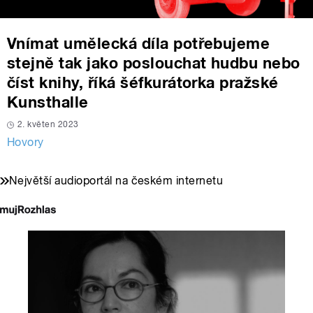
Vnímat umělecká díla potřebujeme
stejně tak jako poslouchat hudbu nebo
číst knihy, říká šéfkurátorka pražské
Kunsthalle
2. květen 2023
Hovory
Největší audioportál na českém internetu