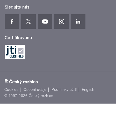
Sledujte nás
Certifikováno
Cookies
Osobní údaje
Podmínky užití
English
© 1997-2026 Český rozhlas