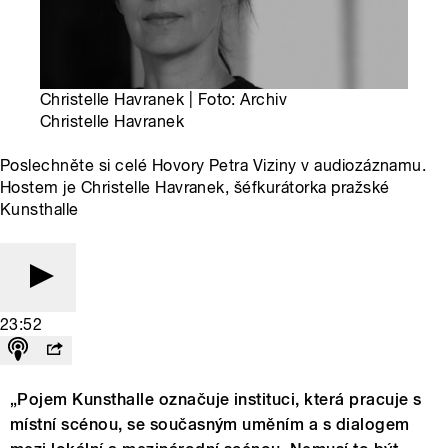
Christelle Havranek | Foto: Archiv
Christelle Havranek
Poslechněte si celé Hovory Petra Viziny v audiozáznamu.
Hostem je Christelle Havranek, šéfkurátorka pražské
Kunsthalle
23:52
„Pojem Kunsthalle označuje instituci, která pracuje s
místní scénou, se současným uměním a s dialogem