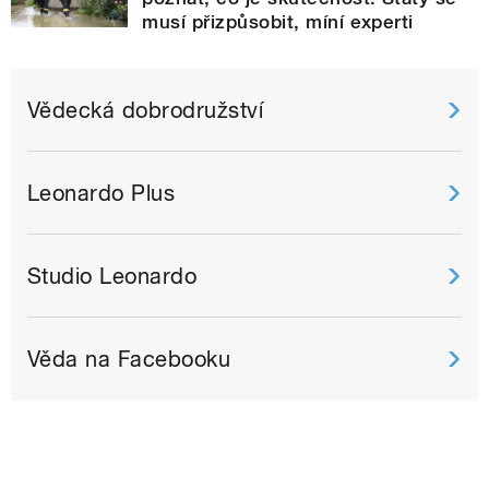
musí přizpůsobit, míní experti
Vědecká dobrodružství
Leonardo Plus
Studio Leonardo
Věda na Facebooku