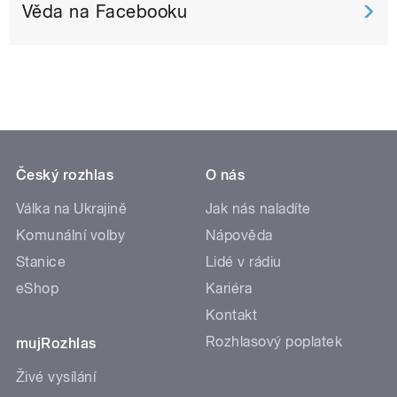
Věda na Facebooku
Český rozhlas
O nás
Válka na Ukrajině
Jak nás naladíte
Komunální volby
Nápověda
Stanice
Lidé v rádiu
eShop
Kariéra
Kontakt
Rozhlasový poplatek
mujRozhlas
Živé vysílání