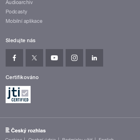
Audioarchiv
Podcasty
Mobilní aplikace
Sledujte nás
Certifikováno