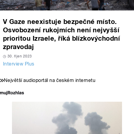
V Gaze neexistuje bezpečné místo.
Osvobození rukojmích není nejvyšší
prioritou Izraele, říká blízkovýchodní
zpravodaj
30. říjen 2023
Interview Plus
Největší audioportál na českém internetu