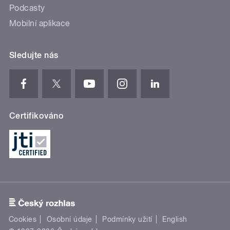
Podcasty
Mobilní aplikace
Sledujte nás
Certifikováno
Cookies
Osobní údaje
Podmínky užití
English