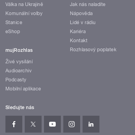
Válka na Ukrajině
Jak nás naladíte
Komunální volby
Nápověda
Stanice
Lidé v rádiu
eShop
Kariéra
Kontakt
Rozhlasový poplatek
mujRozhlas
Živé vysílání
Audioarchiv
Podcasty
Mobilní aplikace
Sledujte nás