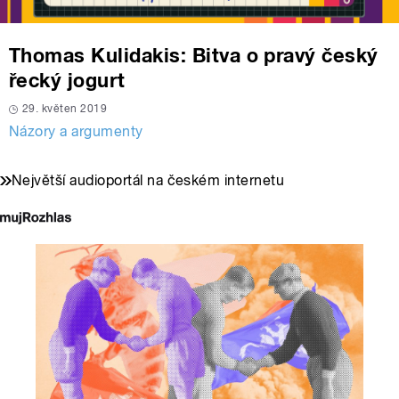
Thomas Kulidakis: Bitva o pravý český
řecký jogurt
29. květen 2019
Názory a argumenty
Největší audioportál na českém internetu