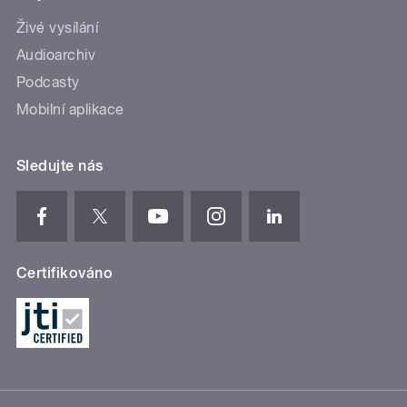
Živé vysílání
Audioarchiv
Podcasty
Mobilní aplikace
Sledujte nás
Certifikováno