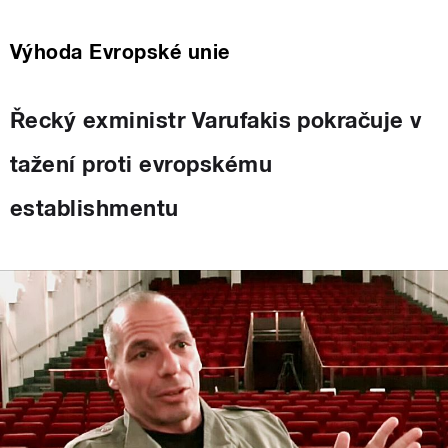
Výhoda Evropské unie
Řecký exministr Varufakis pokračuje v
tažení proti evropskému
establishmentu