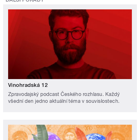
Vinohradská 12
Zpravodajský podcast Českého rozhlasu. Každý
všední den jedno aktuální téma v souvislostech.