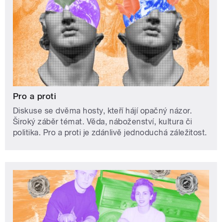
Pro a proti
Diskuse se dvěma hosty, kteří hájí opačný názor.
Široký záběr témat. Věda, náboženství, kultura či
politika. Pro a proti je zdánlivě jednoduchá záležitost.