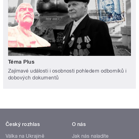
Téma Plus
Zajímavé události i osobnosti pohledem odborníků i
dobových dokumentů
Český rozhlas
O nás
Válka na Ukrajině
Jak nás naladíte