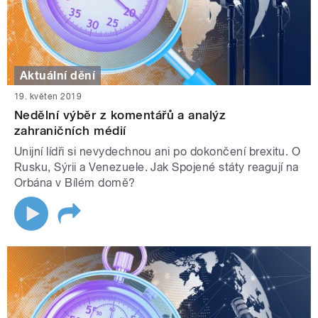
Aktuální dění
19. květen 2019
Nedělní výběr z komentářů a analýz
zahraničních médií
Unijní lídři si nevydechnou ani po dokončení brexitu. O
Rusku, Sýrii a Venezuele. Jak Spojené státy reagují na
Orbána v Bílém domě?