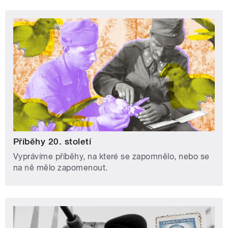
Příběhy 20. století
Vyprávíme příběhy, na které se zapomnělo, nebo se
na ně mělo zapomenout.