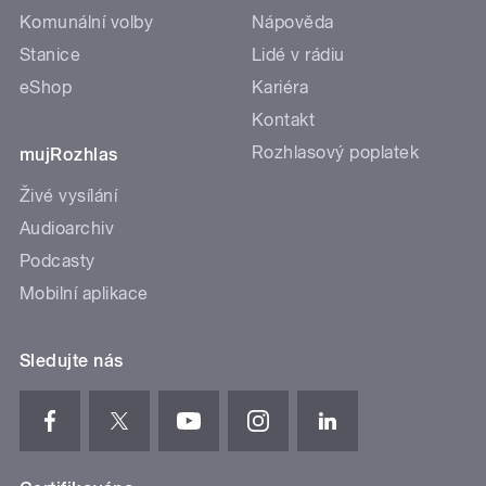
Komunální volby
Nápověda
Stanice
Lidé v rádiu
eShop
Kariéra
Kontakt
Rozhlasový poplatek
mujRozhlas
Živé vysílání
Audioarchiv
Podcasty
Mobilní aplikace
Sledujte nás