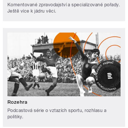
Komentované zpravodajství a specializované pořady.
Ještě více k jádru věci.
Rozehra
Podcastová série o vztazích sportu, rozhlasu a
politiky.